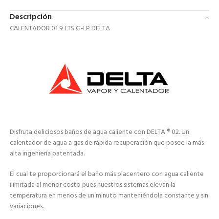
Descripción
CALENTADOR 01 9 LTS G-LP DELTA
Disfruta deliciosos baños de agua caliente con DELTA ® 02. Un
calentador de agua a gas de rápida recuperación que posee la más
alta ingeniería patentada.
El cual te proporcionará el baño más placentero con agua caliente
ilimitada al menor costo pues nuestros sistemas elevan la
temperatura en menos de un minuto manteniéndola constante y sin
variaciones.