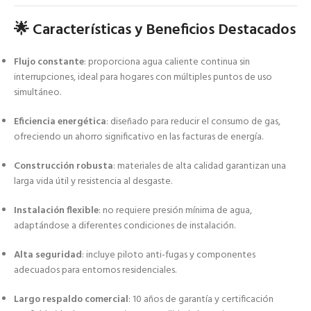
🌟 Características y Beneficios Destacados
Flujo constante
: proporciona agua caliente continua sin
interrupciones, ideal para hogares con múltiples puntos de uso
simultáneo.
Eficiencia energética
: diseñado para reducir el consumo de gas,
ofreciendo un ahorro significativo en las facturas de energía.
Construcción robusta
: materiales de alta calidad garantizan una
larga vida útil y resistencia al desgaste.
Instalación flexible
: no requiere presión mínima de agua,
adaptándose a diferentes condiciones de instalación.
Alta seguridad
: incluye piloto anti-fugas y componentes
adecuados para entornos residenciales.
Largo respaldo comercial
: 10 años de garantía y certificación