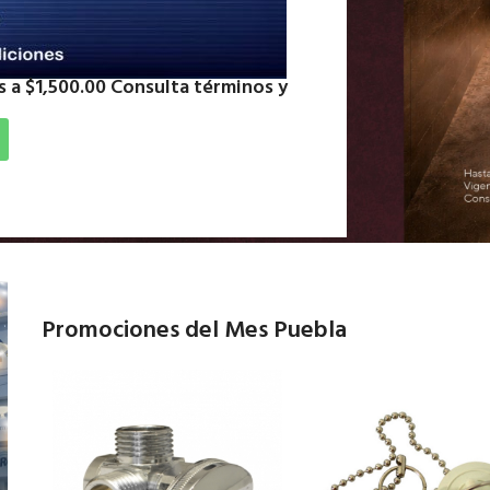
 a $1,500.00 Consulta términos y
Promociones del Mes Puebla