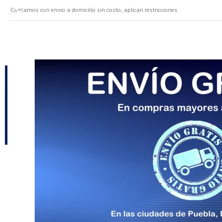
Contamos con envio a domicilio sin costo; aplican restricciones
NUESTRAS CATEGORÍAS
CATEGORÍAS
Almacenamiento