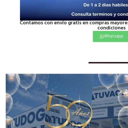
Contamos con envío gratis en compras mayores
condiciones
Whatsapp