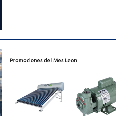
Promociones del Mes Leon