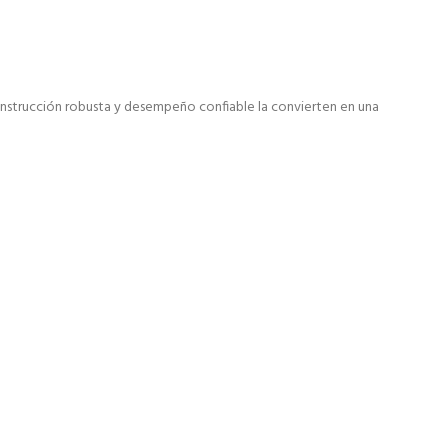
onstrucción robusta y desempeño confiable la convierten en una