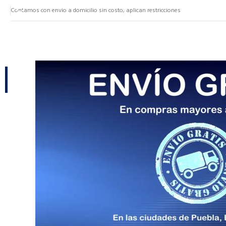
Contamos con envio a domicilio sin costo; aplican restricciones
NUESTRAS CATEGORÍAS
CATEGORÍAS