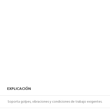
EXPLICACIÓN
Soporta golpes, vibraciones y condiciones de trabajo exigentes.