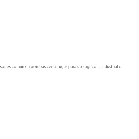
sor es común en bombas centrífugas para uso agrícola, industrial o