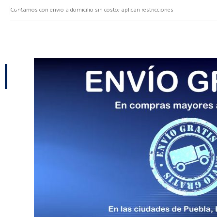
Contamos con envio a domicilio sin costo; aplican restricciones
NUESTRAS CATEGORÍAS
CATEGORÍAS