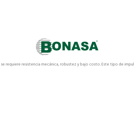
se requiere resistencia mecánica, robustez y bajo costo. Este tipo de impul