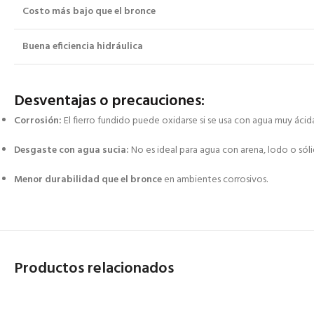
Costo más bajo que el bronce
Buena eficiencia hidráulica
Desventajas o precauciones:
Corrosión:
El fierro fundido puede oxidarse si se usa con agua muy ácida
Desgaste con agua sucia:
No es ideal para agua con arena, lodo o sóli
Menor durabilidad que el bronce
en ambientes corrosivos.
Productos relacionados