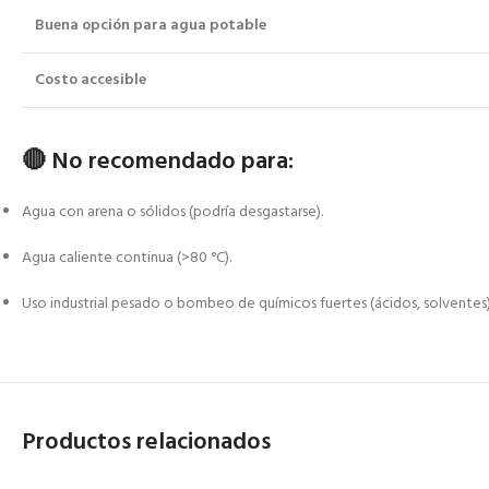
Buena opción para agua potable
Costo accesible
🔴
No recomendado para:
Agua con arena o sólidos (podría desgastarse).
Agua caliente continua (>80 °C).
Uso industrial pesado o bombeo de químicos fuertes (ácidos, solventes)
Productos relacionados