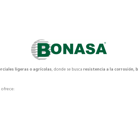
rciales ligeras o agrícolas
, donde se busca
resistencia a la corrosión, b
 ofrece: