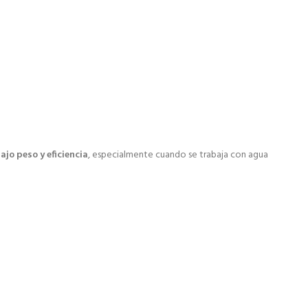
ajo peso y eficiencia
, especialmente cuando se trabaja con agua