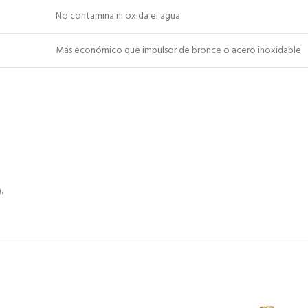
No contamina ni oxida el agua.
Más económico que impulsor de bronce o acero inoxidable.
.