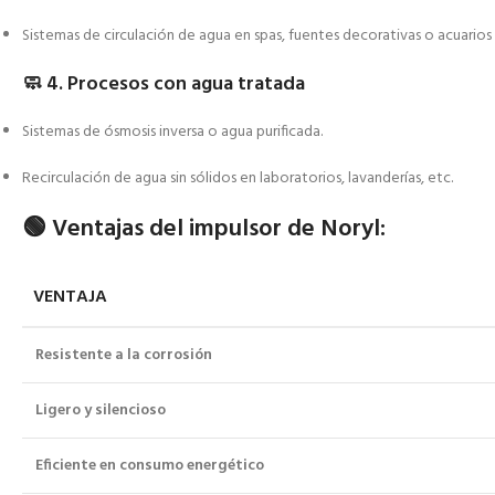
Sistemas de circulación de agua en spas, fuentes decorativas o acuarios
🧼
4. Procesos con agua tratada
Sistemas de ósmosis inversa o agua purificada.
Recirculación de agua sin sólidos en laboratorios, lavanderías, etc.
🟢
Ventajas del impulsor de Noryl:
VENTAJA
Resistente a la corrosión
Ligero y silencioso
Eficiente en consumo energético