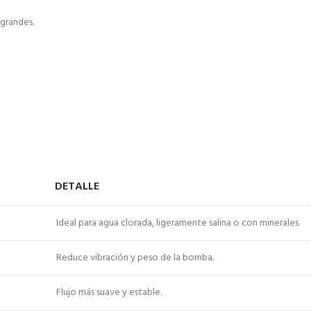
 grandes.
DETALLE
Ideal para agua clorada, ligeramente salina o con minerales.
Reduce vibración y peso de la bomba.
Flujo más suave y estable.