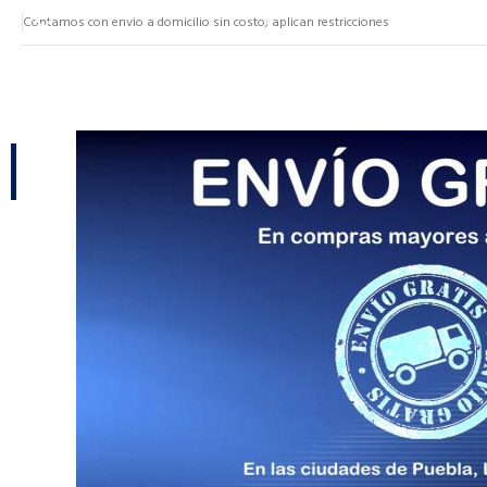
Contamos con envio a domicilio sin costo; aplican restricciones
NUESTRAS CATEGORÍAS
CATEGORÍAS