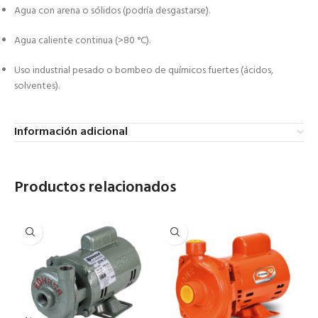
Agua con arena o sólidos (podría desgastarse).
Agua caliente continua (>80 °C).
Uso industrial pesado o bombeo de químicos fuertes (ácidos,
solventes).
Información adicional
Productos relacionados