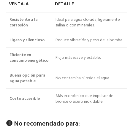
VENTAJA
DETALLE
Resistente a la
Ideal para agua clorada, ligeramente
corrosión
salina o con minerales.
Ligero y silencioso
Reduce vibración y peso de la bomba.
Eficiente en
Flujo más suave y estable.
consumo energético
Buena opción para
No contamina ni oxida el agua.
agua potable
Más económico que impulsor de
Costo accesible
bronce o acero inoxidable.
🔴
No recomendado para: