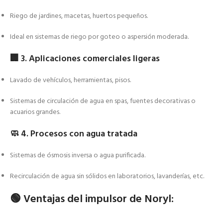
Riego de jardines, macetas, huertos pequeños.
Ideal en sistemas de riego por goteo o aspersión moderada.
🏢
3. Aplicaciones comerciales ligeras
Lavado de vehículos, herramientas, pisos.
Sistemas de circulación de agua en spas, fuentes decorativas o
acuarios grandes.
🧼
4. Procesos con agua tratada
Sistemas de ósmosis inversa o agua purificada.
Recirculación de agua sin sólidos en laboratorios, lavanderías, etc.
🟢
Ventajas del impulsor de Noryl: