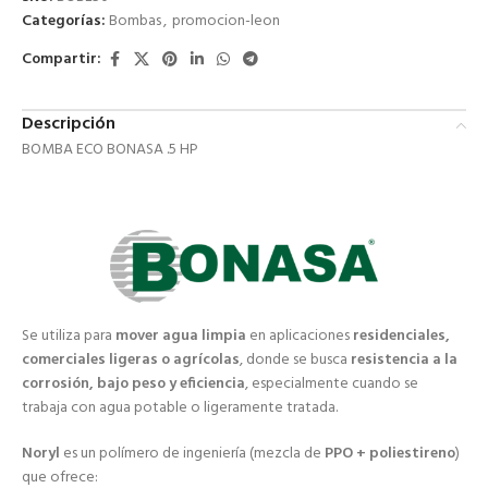
Categorías:
Bombas
,
promocion-leon
Compartir:
Descripción
BOMBA ECO BONASA .5 HP
Se utiliza para
mover agua limpia
en aplicaciones
residenciales,
comerciales ligeras o agrícolas
, donde se busca
resistencia a la
corrosión, bajo peso y eficiencia
, especialmente cuando se
trabaja con agua potable o ligeramente tratada.
Noryl
es un polímero de ingeniería (mezcla de
PPO + poliestireno
)
que ofrece: