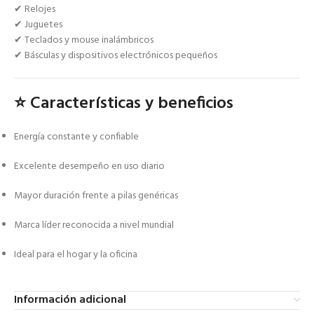
✔ Relojes
✔ Juguetes
✔ Teclados y mouse inalámbricos
✔ Básculas y dispositivos electrónicos pequeños
⭐ Características y beneficios
Energía constante y confiable
Excelente desempeño en uso diario
Mayor duración frente a pilas genéricas
Marca líder reconocida a nivel mundial
Ideal para el hogar y la oficina
Información adicional