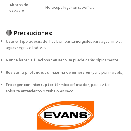
Ahorro de
No ocupa lugar en superficie.
espacio
🔴
Precauciones:
Usar el tipo adecuado:
hay bombas sumergibles para agua limpia,
aguas negras o lodosas.
Nunca hacerla funcionar en seco
, se puede dañar rápidamente.
Revisar la profundidad máxima de inmersión
(varía por modelo).
Proteger con interruptor térmico o flotador
, para evitar
sobrecalentamiento o trabajo en seco.