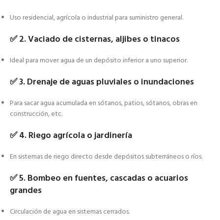
Uso residencial, agrícola o industrial para suministro general.
✅
2. Vaciado de cisternas, aljibes o tinacos
Ideal para mover agua de un depósito inferior a uno superior.
✅
3. Drenaje de aguas pluviales o inundaciones
Para sacar agua acumulada en sótanos, patios, sótanos, obras en
construcción, etc.
✅
4. Riego agrícola o jardinería
En sistemas de riego directo desde depósitos subterráneos o ríos.
✅
5. Bombeo en fuentes, cascadas o acuarios
grandes
Circulación de agua en sistemas cerrados.