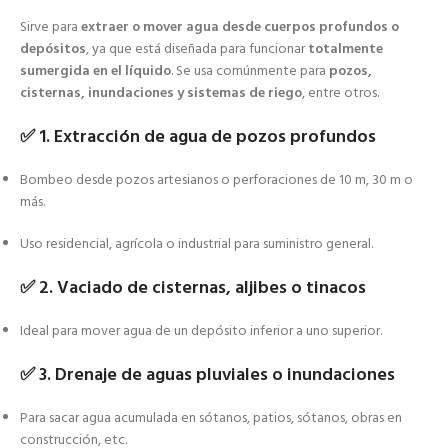
Sirve para
extraer o mover agua desde cuerpos profundos o
depósitos
, ya que está diseñada para funcionar
totalmente
sumergida en el líquido
. Se usa comúnmente para
pozos,
cisternas, inundaciones y sistemas de riego
, entre otros.
✅
1. Extracción de agua de pozos profundos
Bombeo desde pozos artesianos o perforaciones de 10 m, 30 m o
más.
Uso residencial, agrícola o industrial para suministro general.
✅
2. Vaciado de cisternas, aljibes o tinacos
Ideal para mover agua de un depósito inferior a uno superior.
✅
3. Drenaje de aguas pluviales o inundaciones
Para sacar agua acumulada en sótanos, patios, sótanos, obras en
construcción, etc.