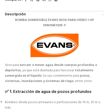
Descripción
BOMBA SUMERGIBLE EVANS INOX PARA HIDRO 1 HP
SPM1ME100F-F
Sirve para
extraer o mover agua desde cuerpos profundos o
depósitos
, ya que está diseñada para funcionar
totalmente
sumergida en el líquido
. Se usa comúnmente para
pozos,
cisternas, inundaciones y sistemas de riego
, entre otros.
✅
1. Extracción de agua de pozos profundos
Bombeo desde pozos artesianos o perforaciones de 10 m, 30 m o
más.