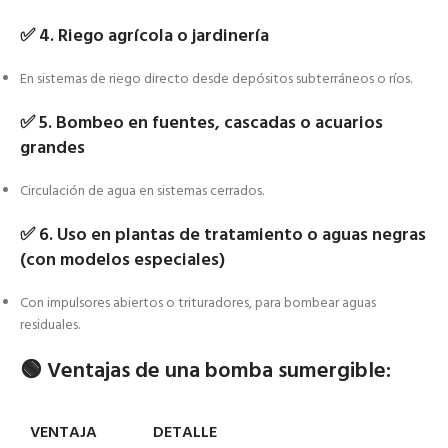
✅
4. Riego agrícola o jardinería
En sistemas de riego directo desde depósitos subterráneos o ríos.
✅
5. Bombeo en fuentes, cascadas o acuarios
grandes
Circulación de agua en sistemas cerrados.
✅
6. Uso en plantas de tratamiento o aguas negras
(con modelos especiales)
Con impulsores abiertos o trituradores, para bombear aguas
residuales.
🟢
Ventajas de una bomba sumergible:
VENTAJA
DETALLE