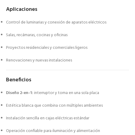
Aplicaciones
Control de luminarias y conexión de aparatos eléctricos
Salas, recámaras, cocinas y oficinas
Proyectos residenciales y comerciales ligeros
Renovaciones y nuevas instalaciones
Beneficios
Diseño 2-en-1:
interruptor y toma en una sola placa
Estética blanca que combina con múltiples ambientes
Instalación sencilla en cajas eléctricas estándar
Operación confiable para iluminación y alimentación