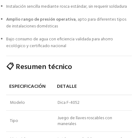
Instalación sencilla mediante rosca estándar, sin requerir soldadura
Amplio rango de presión operativa
, apto para diferentes tipos
de instalaciones domésticas
Bajo consumo de agua con eficiencia validada para ahorro
ecológico y certificado nacional
📋 Resumen técnico
ESPECIFICACIÓN
DETALLE
Modelo
Dica F‑4052
Juego de llaves roscables con
Tipo
manerales