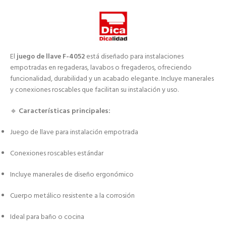
El
juego de llave F-4052
está diseñado para instalaciones
empotradas en regaderas, lavabos o fregaderos, ofreciendo
funcionalidad, durabilidad y un acabado elegante. Incluye manerales
y conexiones roscables que facilitan su instalación y uso.
🔹
Características principales:
Juego de llave para instalación empotrada
Conexiones roscables estándar
Incluye manerales de diseño ergonómico
Cuerpo metálico resistente a la corrosión
Ideal para baño o cocina