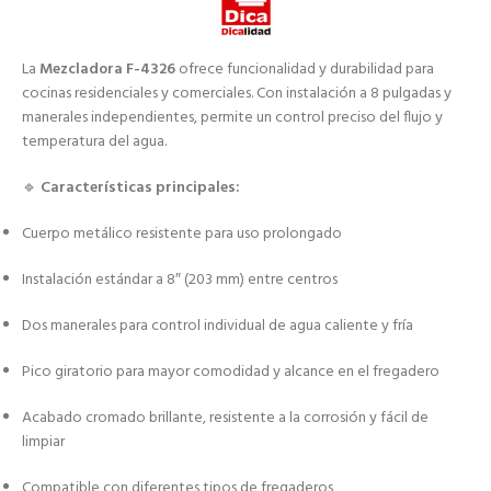
La
Mezcladora F-4326
ofrece funcionalidad y durabilidad para
cocinas residenciales y comerciales. Con instalación a 8 pulgadas y
manerales independientes, permite un control preciso del flujo y
temperatura del agua.
🔹
Características principales:
Cuerpo metálico resistente para uso prolongado
Instalación estándar a 8″ (203 mm) entre centros
Dos manerales para control individual de agua caliente y fría
Pico giratorio para mayor comodidad y alcance en el fregadero
Acabado cromado brillante, resistente a la corrosión y fácil de
limpiar
Compatible con diferentes tipos de fregaderos