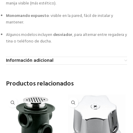
manija visible (más estético).
Monomando expuesto
: visible en la pared, fácil de instalar y
mantener.
Algunos modelos incluyen
desviador
, para alternar entre regadera y
tina o teléfono de ducha.
Información adicional
Productos relacionados