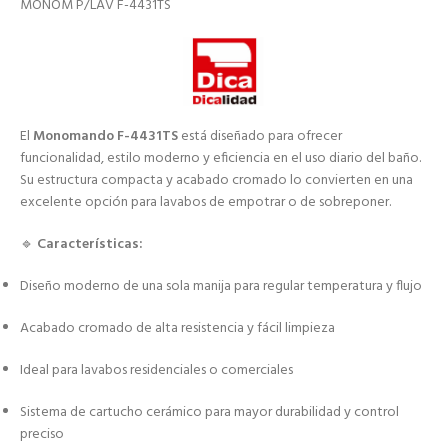
MONOM P/LAV F-4431TS
El
Monomando F-4431TS
está diseñado para ofrecer
funcionalidad, estilo moderno y eficiencia en el uso diario del baño.
Su estructura compacta y acabado cromado lo convierten en una
excelente opción para lavabos de empotrar o de sobreponer.
🔹
Características:
Diseño moderno de una sola manija para regular temperatura y flujo
Acabado cromado de alta resistencia y fácil limpieza
Ideal para lavabos residenciales o comerciales
Sistema de cartucho cerámico para mayor durabilidad y control
preciso