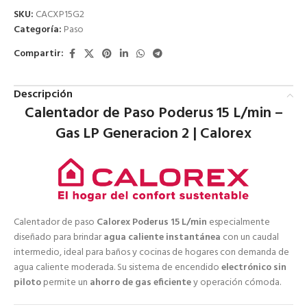
SKU:
CACXP15G2
Categoría:
Paso
Compartir:
Descripción
Calentador de Paso Poderus 15 L/min –
Gas LP Generacion 2 | Calorex
Calentador de paso
Calorex Poderus 15 L/min
especialmente
diseñado para brindar
agua caliente instantánea
con un caudal
intermedio, ideal para baños y cocinas de hogares con demanda de
agua caliente moderada. Su sistema de encendido
electrónico sin
piloto
permite un
ahorro de gas eficiente
y operación cómoda.