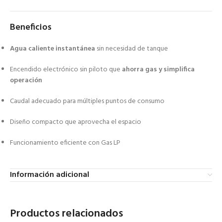
Beneficios
Agua caliente instantánea
sin necesidad de tanque
Encendido electrónico sin piloto que
ahorra gas y simplifica
operación
Caudal adecuado para múltiples puntos de consumo
Diseño compacto que aprovecha el espacio
Funcionamiento eficiente con Gas LP
Información adicional
Productos relacionados