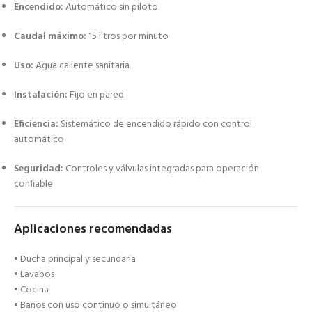
Encendido:
Automático sin piloto
Caudal máximo:
15 litros por minuto
Uso:
Agua caliente sanitaria
Instalación:
Fijo en pared
Eficiencia:
Sistemático de encendido rápido con control
automático
Seguridad:
Controles y válvulas integradas para operación
confiable
Aplicaciones recomendadas
• Ducha principal y secundaria
• Lavabos
• Cocina
• Baños con uso continuo o simultáneo