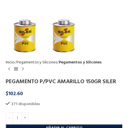
Click to enlarge
Inicio
Pegamentos y Silicones
Pegamentos y Silicones
PEGAMENTO P/PVC AMARILLO 150GR SILER
$
102.60
371 disponibles