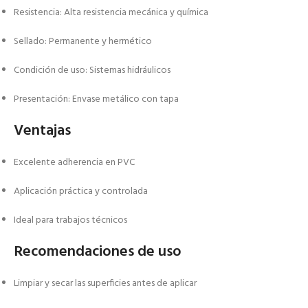
Resistencia: Alta resistencia mecánica y química
Sellado: Permanente y hermético
Condición de uso: Sistemas hidráulicos
Presentación: Envase metálico con tapa
Ventajas
Excelente adherencia en PVC
Aplicación práctica y controlada
Ideal para trabajos técnicos
Recomendaciones de uso
Limpiar y secar las superficies antes de aplicar