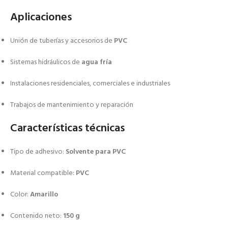
Aplicaciones
Unión de tuberías y accesorios de
PVC
Sistemas hidráulicos de
agua fría
Instalaciones residenciales, comerciales e industriales
Trabajos de mantenimiento y reparación
Características técnicas
Tipo de adhesivo:
Solvente para PVC
Material compatible:
PVC
Color:
Amarillo
Contenido neto:
150 g