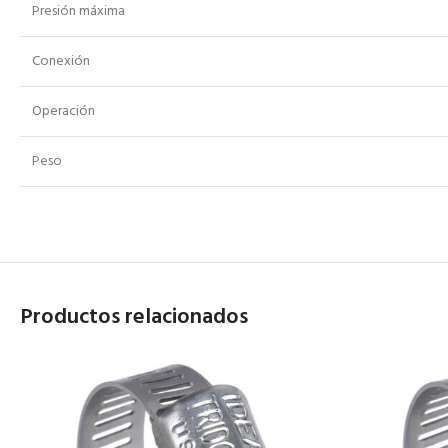
Presión máxima
Conexión
Operación
Peso
Productos relacionados