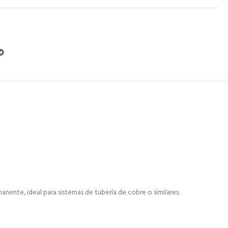
nente, ideal para sistemas de tubería de cobre o similares.