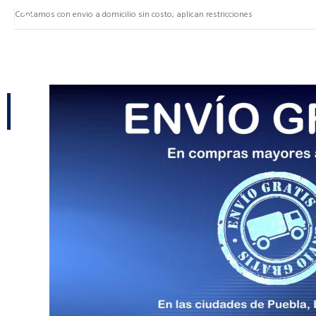
Contamos con envio a domicilio sin costo; aplican restricciones
NUESTRAS CATEGORÍAS
CATEGORÍAS