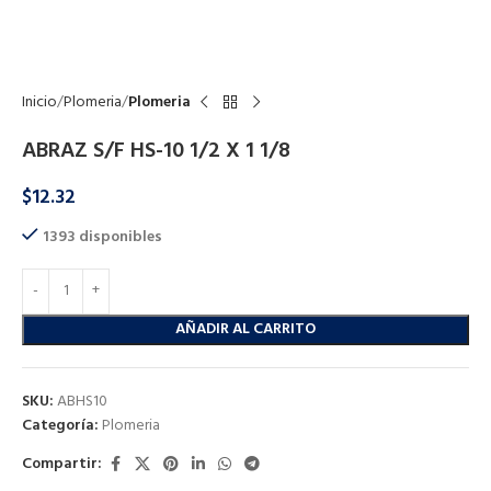
Click to enlarge
Inicio
Plomeria
Plomeria
ABRAZ S/F HS-10 1/2 X 1 1/8
$
12.32
1393 disponibles
AÑADIR AL CARRITO
SKU:
ABHS10
Categoría:
Plomeria
Compartir: