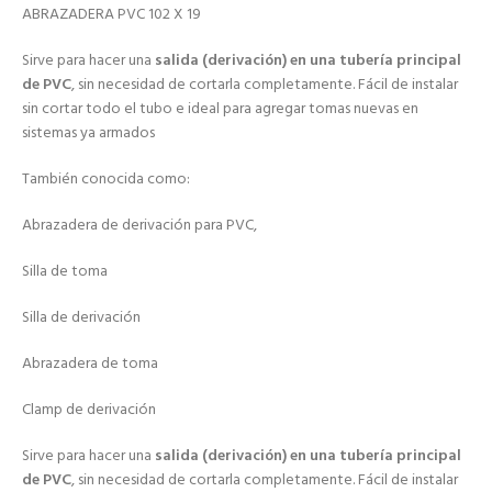
ABRAZADERA PVC 102 X 19
Sirve para hacer una
salida (derivación) en una tubería principal
de PVC
, sin necesidad de cortarla completamente. Fácil de instalar
sin cortar todo el tubo e ideal para agregar tomas nuevas en
sistemas ya armados
También conocida como:
Abrazadera de derivación para PVC,
Silla de toma
Silla de derivación
Abrazadera de toma
Clamp de derivación
Sirve para hacer una
salida (derivación) en una tubería principal
de PVC
, sin necesidad de cortarla completamente. Fácil de instalar