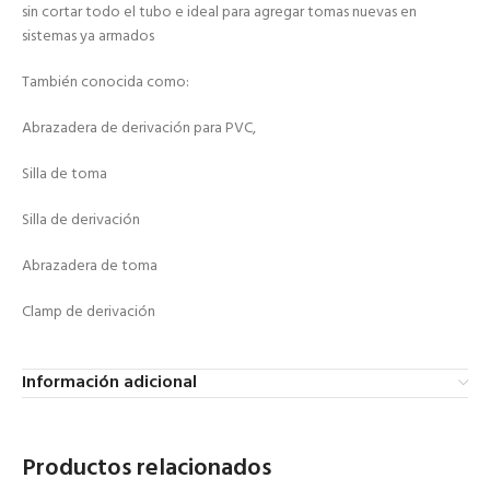
sin cortar todo el tubo e ideal para agregar tomas nuevas en
sistemas ya armados
También conocida como:
Abrazadera de derivación para PVC,
Silla de toma
Silla de derivación
Abrazadera de toma
Clamp de derivación
Información adicional
Productos relacionados