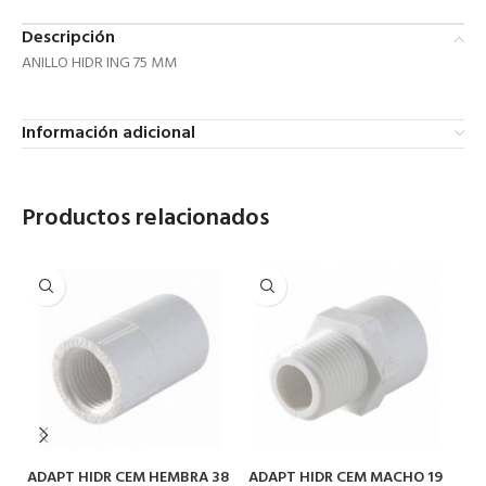
Descripción
ANILLO HIDR ING 75 MM
Información adicional
Productos relacionados
ADAPT HIDR CEM HEMBRA 38
ADAPT HIDR CEM MACHO 19
A