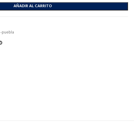
AÑADIR AL CARRITO
-puebla