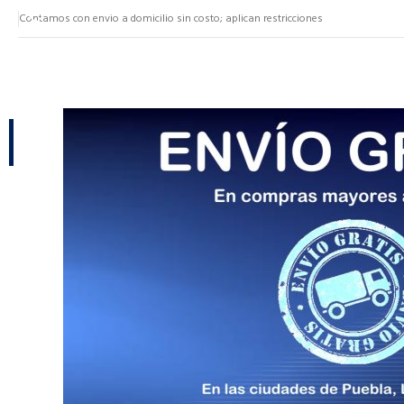
Contamos con envio a domicilio sin costo; aplican restricciones
NUESTRAS CATEGORÍAS
CATEGORÍAS