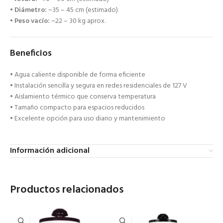
•
Diámetro:
~35 – 45 cm (estimado)
•
Peso vacío:
~22 – 30 kg aprox.
Beneficios
• Agua caliente disponible de forma eficiente
• Instalación sencilla y segura en redes residenciales de 127 V
• Aislamiento térmico que conserva temperatura
• Tamaño compacto para espacios reducidos
• Excelente opción para uso diario y mantenimiento
Información adicional
Productos relacionados