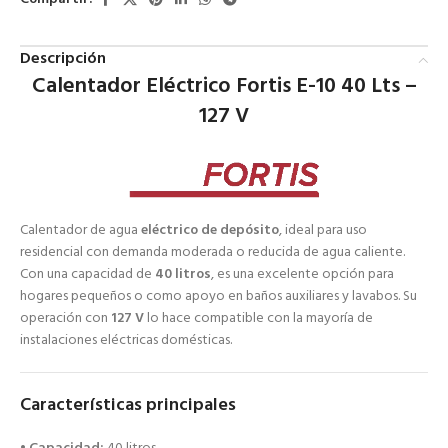
Descripción
Calentador Eléctrico Fortis E-10 40 Lts –
127 V
Calentador de agua
eléctrico de depósito
, ideal para uso
residencial con demanda moderada o reducida de agua caliente.
Con una capacidad de
40 litros
, es una excelente opción para
hogares pequeños o como apoyo en baños auxiliares y lavabos. Su
operación con
127 V
lo hace compatible con la mayoría de
instalaciones eléctricas domésticas.
Características principales