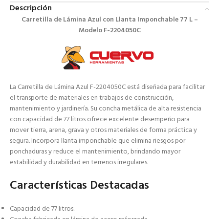
Descripción
Carretilla de Lámina Azul con Llanta Imponchable 77 L –
Modelo F-2204050C
La Carretilla de Lámina Azul F-2204050C está diseñada para facilitar
el transporte de materiales en trabajos de construcción,
mantenimiento y jardinería. Su concha metálica de alta resistencia
con capacidad de 77 litros ofrece excelente desempeño para
mover tierra, arena, grava y otros materiales de forma práctica y
segura. Incorpora llanta imponchable que elimina riesgos por
ponchaduras y reduce el mantenimiento, brindando mayor
estabilidad y durabilidad en terrenos irregulares.
Características Destacadas
Capacidad de 77 litros.