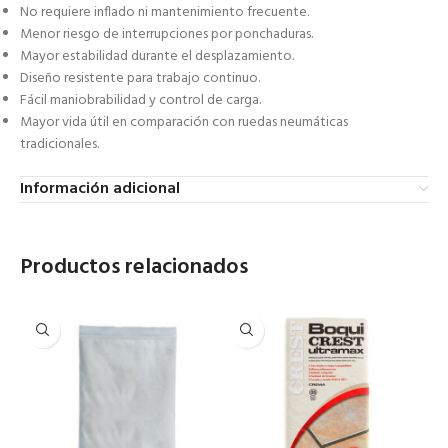
No requiere inflado ni mantenimiento frecuente.
Menor riesgo de interrupciones por ponchaduras.
Mayor estabilidad durante el desplazamiento.
Diseño resistente para trabajo continuo.
Fácil maniobrabilidad y control de carga.
Mayor vida útil en comparación con ruedas neumáticas
tradicionales.
Información adicional
Productos relacionados