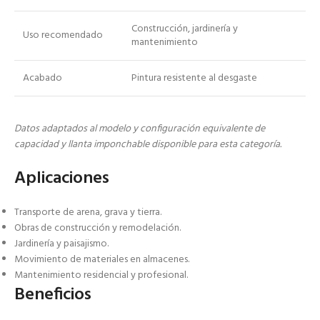
Construcción, jardinería y
Uso recomendado
mantenimiento
Acabado
Pintura resistente al desgaste
Datos adaptados al modelo y configuración equivalente de
capacidad y llanta imponchable disponible para esta categoría.
Aplicaciones
Transporte de arena, grava y tierra.
Obras de construcción y remodelación.
Jardinería y paisajismo.
Movimiento de materiales en almacenes.
Mantenimiento residencial y profesional.
Beneficios