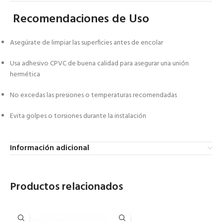
Recomendaciones de Uso
Asegúrate de limpiar las superficies antes de encolar
Usa adhesivo CPVC de buena calidad para asegurar una unión
hermética
No excedas las presiones o temperaturas recomendadas
Evita golpes o torsiones durante la instalación
Información adicional
Productos relacionados