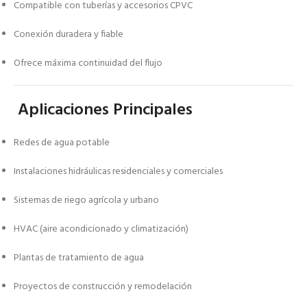
Compatible con tuberías y accesorios CPVC
Conexión duradera y fiable
Ofrece máxima continuidad del flujo
Aplicaciones Principales
Redes de agua potable
Instalaciones hidráulicas residenciales y comerciales
Sistemas de riego agrícola y urbano
HVAC (aire acondicionado y climatización)
Plantas de tratamiento de agua
Proyectos de construcción y remodelación