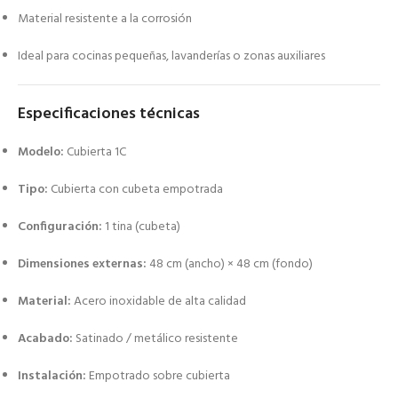
Material resistente a la corrosión
Ideal para cocinas pequeñas, lavanderías o zonas auxiliares
Especificaciones técnicas
Modelo:
Cubierta 1C
Tipo:
Cubierta con cubeta empotrada
Configuración:
1 tina (cubeta)
Dimensiones externas:
48 cm (ancho) × 48 cm (fondo)
Material:
Acero inoxidable de alta calidad
Acabado:
Satinado / metálico resistente
Instalación:
Empotrado sobre cubierta