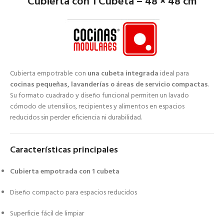
Cubierta con 1 Cubeta – 48 × 48 cm
Cubierta empotrable con
una cubeta integrada
ideal para
cocinas pequeñas, lavanderías o áreas de servicio compactas
.
Su formato cuadrado y diseño funcional permiten un lavado
cómodo de utensilios, recipientes y alimentos en espacios
reducidos sin perder eficiencia ni durabilidad.
Características principales
Cubierta empotrada con 1 cubeta
Diseño compacto para espacios reducidos
Superficie fácil de limpiar