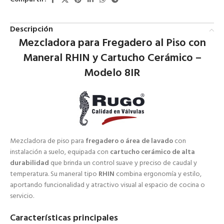
Descripción
Mezcladora para Fregadero al Piso con
Maneral RHIN y Cartucho Cerámico –
Modelo 8IR
Mezcladora de piso para
fregadero o área de lavado
con
instalación a suelo, equipada con
cartucho cerámico de alta
durabilidad
que brinda un control suave y preciso de caudal y
temperatura. Su maneral tipo
RHIN
combina ergonomía y estilo,
aportando funcionalidad y atractivo visual al espacio de cocina o
servicio.
Características principales