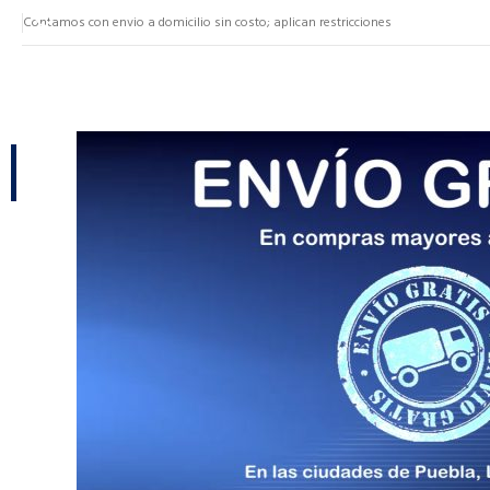
Contamos con envio a domicilio sin costo; aplican restricciones
NUESTRAS CATEGORÍAS
CATEGORÍAS