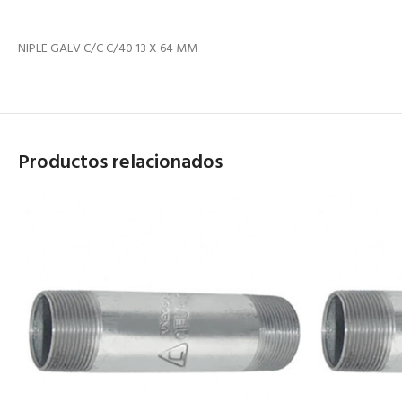
NIPLE GALV C/C C/40 13 X 64 MM
Productos relacionados