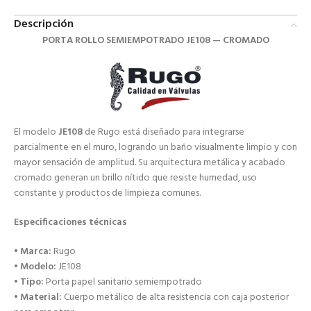
Descripción
PORTA ROLLO SEMIEMPOTRADO JE108 — CROMADO
El modelo
JE108
de Rugo está diseñado para integrarse
parcialmente en el muro, logrando un baño visualmente limpio y con
mayor sensación de amplitud. Su arquitectura metálica y acabado
cromado generan un brillo nítido que resiste humedad, uso
constante y productos de limpieza comunes.
Especificaciones técnicas
•
Marca:
Rugo
•
Modelo:
JE108
•
Tipo:
Porta papel sanitario semiempotrado
•
Material:
Cuerpo metálico de alta resistencia con caja posterior