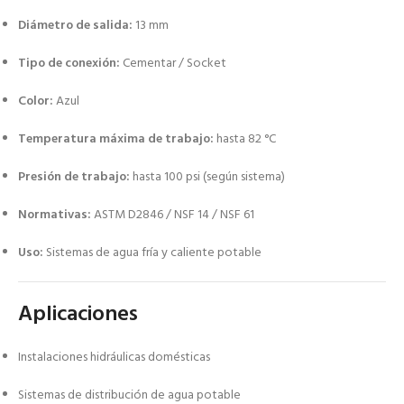
Diámetro de salida:
13 mm
Tipo de conexión:
Cementar / Socket
Color:
Azul
Temperatura máxima de trabajo:
hasta 82 °C
Presión de trabajo:
hasta 100 psi (según sistema)
Normativas:
ASTM D2846 / NSF 14 / NSF 61
Uso:
Sistemas de agua fría y caliente potable
Aplicaciones
Instalaciones hidráulicas domésticas
Sistemas de distribución de agua potable