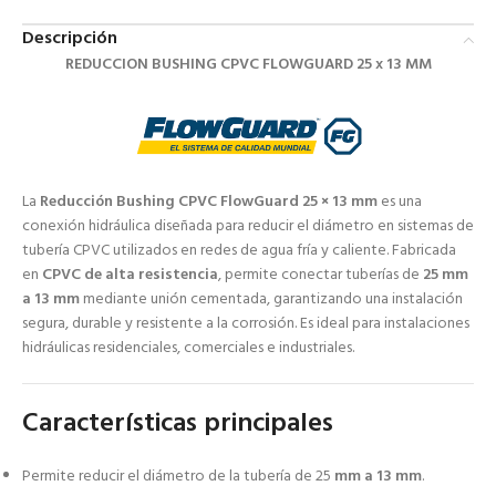
Descripción
REDUCCION BUSHING CPVC FLOWGUARD 25 x 13 MM
La
Reducción Bushing CPVC FlowGuard 25 × 13 mm
es una
conexión hidráulica diseñada para reducir el diámetro en sistemas de
tubería CPVC utilizados en redes de agua fría y caliente. Fabricada
en
CPVC de alta resistencia
, permite conectar tuberías de
25 mm
a 13 mm
mediante unión cementada, garantizando una instalación
segura, durable y resistente a la corrosión. Es ideal para instalaciones
hidráulicas residenciales, comerciales e industriales.
Características principales
Permite reducir el diámetro de la tubería de 25
mm a 13 mm
.