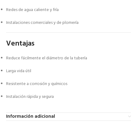
Redes de agua caliente y fría
Instalaciones comerciales y de plomería
Ventajas
Reduce fácilmente el diámetro de la tubería
Larga vida útil
Resistente a corrosión y químicos
Instalación rápida y segura
Información adicional