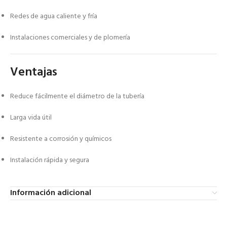
Redes de agua caliente y fría
Instalaciones comerciales y de plomería
Ventajas
Reduce fácilmente el diámetro de la tubería
Larga vida útil
Resistente a corrosión y químicos
Instalación rápida y segura
Información adicional