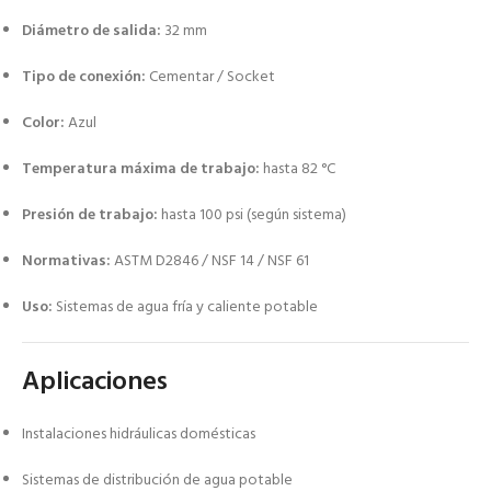
Diámetro de salida:
32 mm
Tipo de conexión:
Cementar / Socket
Color:
Azul
Temperatura máxima de trabajo:
hasta 82 °C
Presión de trabajo:
hasta 100 psi (según sistema)
Normativas:
ASTM D2846 / NSF 14 / NSF 61
Uso:
Sistemas de agua fría y caliente potable
Aplicaciones
Instalaciones hidráulicas domésticas
Sistemas de distribución de agua potable