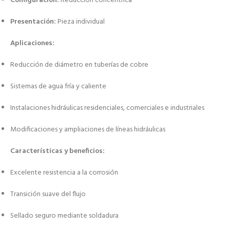
Configuración:
Reducción concéntrica
Presentación:
Pieza individual
Aplicaciones:
Reducción de diámetro en tuberías de cobre
Sistemas de agua fría y caliente
Instalaciones hidráulicas residenciales, comerciales e industriales
Modificaciones y ampliaciones de líneas hidráulicas
Características y beneficios:
Excelente resistencia a la corrosión
Transición suave del flujo
Sellado seguro mediante soldadura