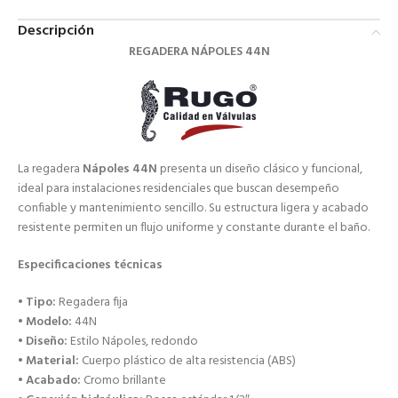
Descripción
REGADERA NÁPOLES 44N
La regadera
Nápoles 44N
presenta un diseño clásico y funcional,
ideal para instalaciones residenciales que buscan desempeño
confiable y mantenimiento sencillo. Su estructura ligera y acabado
resistente permiten un flujo uniforme y constante durante el baño.
Especificaciones técnicas
•
Tipo:
Regadera fija
•
Modelo:
44N
•
Diseño:
Estilo Nápoles, redondo
•
Material:
Cuerpo plástico de alta resistencia (ABS)
•
Acabado:
Cromo brillante