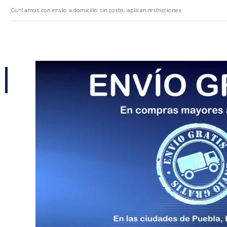
Contamos con envio a domicilio sin costo; aplican restricciones
NUESTRAS CATEGORÍAS
CATEGORÍAS