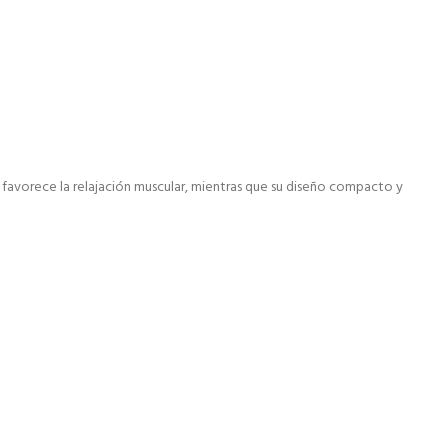
favorece la relajación muscular, mientras que su diseño compacto y