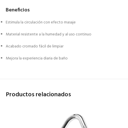
Beneficios
Estimula la circulación con efecto masaje
Material resistente a la humedad y al uso continuo
Acabado cromado fácil de limpiar
Mejora la experiencia diaria de baño
Productos relacionados