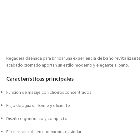
Regadera diseñada para brindar una
experiencia de baño revitalizant
acabado cromado aportan un estilo moderno y elegante al baño.
Características principales
Función de masaje con chorros concentrados
Flujo de agua uniforme y eficiente
Diseño ergonómico y compacto
Fácil instalación en conexiones estándar