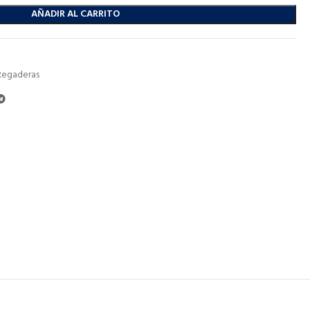
AÑADIR AL CARRITO
Regaderas