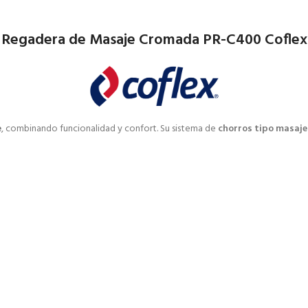
Regadera de Masaje Cromada PR-C400 Coflex
e
, combinando funcionalidad y confort. Su sistema de
chorros tipo masaje