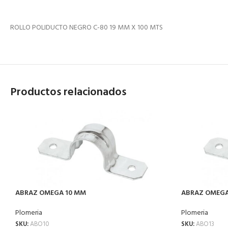
ROLLO POLIDUCTO NEGRO C-80 19 MM X 100 MTS
Productos relacionados
ABRAZ OMEGA 10 MM
ABRAZ OMEGA
Plomeria
Plomeria
SKU:
ABO10
SKU:
ABO13