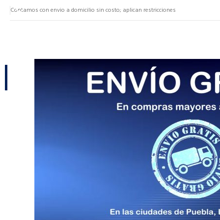
Contamos con envio a domicilio sin costo; aplican restricciones
NUESTRAS CATEGORÍAS
CATEGORÍAS