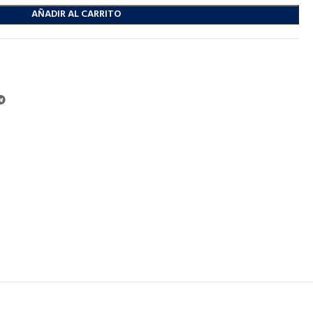
AÑADIR AL CARRITO