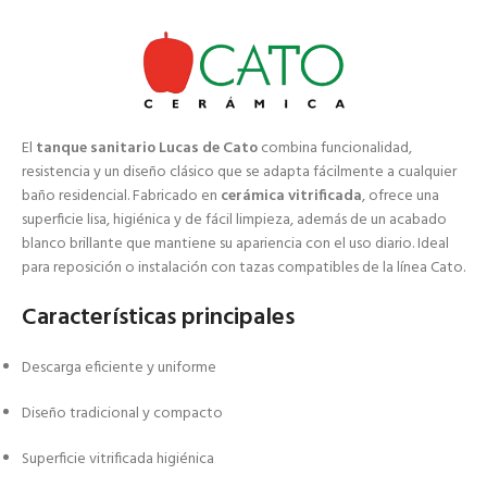
El
tanque sanitario Lucas de Cato
combina funcionalidad,
resistencia y un diseño clásico que se adapta fácilmente a cualquier
baño residencial. Fabricado en
cerámica vitrificada
, ofrece una
superficie lisa, higiénica y de fácil limpieza, además de un acabado
blanco brillante que mantiene su apariencia con el uso diario. Ideal
para reposición o instalación con tazas compatibles de la línea Cato.
Características principales
Descarga eficiente y uniforme
Diseño tradicional y compacto
Superficie vitrificada higiénica