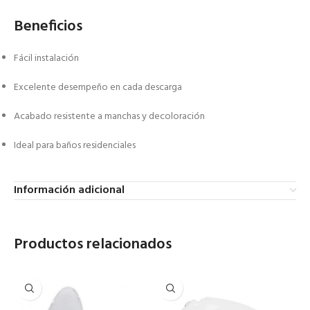
Beneficios
Fácil instalación
Excelente desempeño en cada descarga
Acabado resistente a manchas y decoloración
Ideal para baños residenciales
Información adicional
Productos relacionados