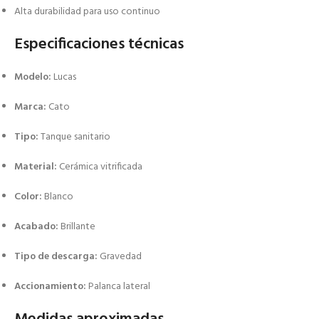
Alta durabilidad para uso continuo
Especificaciones técnicas
Modelo:
Lucas
Marca:
Cato
Tipo:
Tanque sanitario
Material:
Cerámica vitrificada
Color:
Blanco
Acabado:
Brillante
Tipo de descarga:
Gravedad
Accionamiento:
Palanca lateral