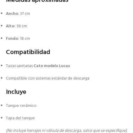
Medidas aproximadas
Ancho:
37 cm
Alto:
38 cm
Fondo:
18 cm
Compatibilidad
Tazas sanitarias
Cato modelo Lucas
Compatible con sistemas estándar de descarga
Incluye
Tanque cerámico
Tapa del tanque
(No incluye herrajes ni válvula de descarga, salvo que se especifique)