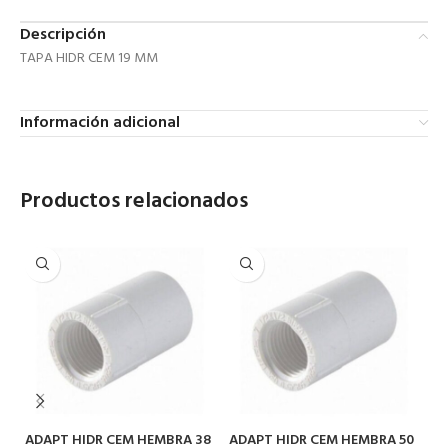
Descripción
TAPA HIDR CEM 19 MM
Información adicional
Productos relacionados
ADAPT HIDR CEM HEMBRA 38
ADAPT HIDR CEM HEMBRA 50
A