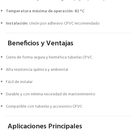
Temperatura máxima de operación:
82 °C
Instalación:
Unión por adhesivo CPVC recomendado
Beneficios y Ventajas
Cierra de forma segura y hermética tuberías CPVC
Alta resistencia química y ambiental
Fácil de instalar
Durable y con mínima necesidad de mantenimiento
Compatible con tuberías y accesorios CPVC
Aplicaciones Principales