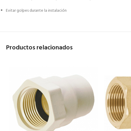
Evitar golpes durante la instalación
Productos relacionados