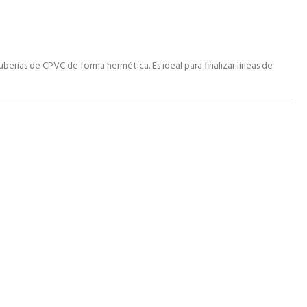
uberías de CPVC de forma hermética. Es ideal para finalizar líneas de