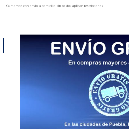
Contamos con envio a domicilio sin costo; aplican restricciones
NUESTRAS CATEGORÍAS
CATEGORÍAS