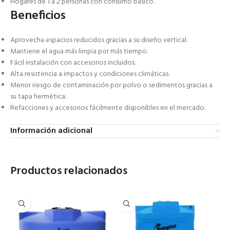
Hogares de 1 a 2 personas con consumo básico.
Beneficios
Aprovecha espacios reducidos gracias a su diseño vertical.
Mantiene el agua más limpia por más tiempo.
Fácil instalación con accesorios incluidos.
Alta resistencia a impactos y condiciones climáticas.
Menor riesgo de contaminación por polvo o sedimentos gracias a
su tapa hermética.
Refacciones y accesorios fácilmente disponibles en el mercado.
Información adicional
Productos relacionados