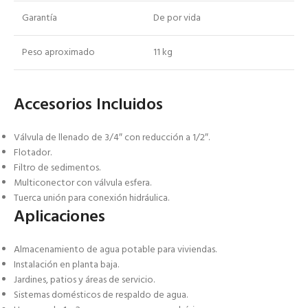
Garantía
De por vida
Peso aproximado
11 kg
Accesorios Incluidos
Válvula de llenado de 3/4″ con reducción a 1/2″.
Flotador.
Filtro de sedimentos.
Multiconector con válvula esfera.
Tuerca unión para conexión hidráulica.
Aplicaciones
Almacenamiento de agua potable para viviendas.
Instalación en planta baja.
Jardines, patios y áreas de servicio.
Sistemas domésticos de respaldo de agua.