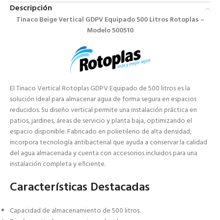
Descripción
Tinaco Beige Vertical GDPV Equipado 500 Litros Rotoplas –
Modelo 500510
El Tinaco Vertical Rotoplas GDPV Equipado de 500 litros es la
solución ideal para almacenar agua de forma segura en espacios
reducidos. Su diseño vertical permite una instalación práctica en
patios, jardines, áreas de servicio y planta baja, optimizando el
espacio disponible. Fabricado en polietileno de alta densidad,
incorpora tecnología antibacterial que ayuda a conservar la calidad
del agua almacenada y cuenta con accesorios incluidos para una
instalación completa y eficiente.
Características Destacadas
Capacidad de almacenamiento de 500 litros.