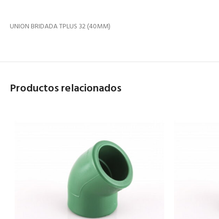
UNION BRIDADA TPLUS 32 (40MM)
Productos relacionados