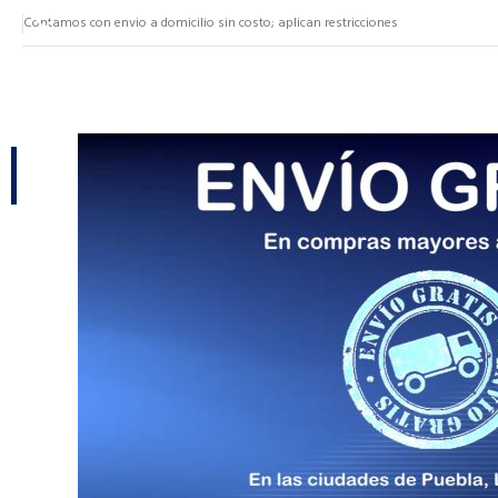
Contamos con envio a domicilio sin costo; aplican restricciones
NUESTRAS CATEGORÍAS
CATEGORÍAS