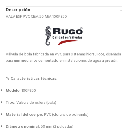
Descripción
VALV ESF PVC CEM 50 MM 100PS50
Válvula de bola fabricada en PVC para sistemas hidráulicos, diseñada
para unir mediante cementado en instalaciones de agua a presión.
🔧
Características técnicas:
Modelo:
100PS50
Tipo:
Válvula de esfera (bola)
Material del cuerpo:
PVC (cloruro de polivinilo)
Diámetro nominal:
50 mm (2 pulgadas)