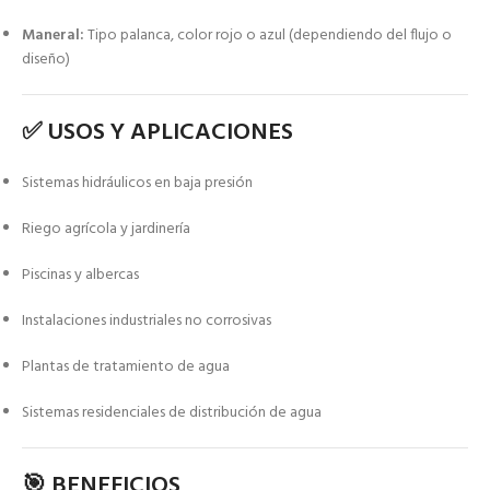
Maneral:
Tipo palanca, color rojo o azul (dependiendo del flujo o
diseño)
✅ USOS Y APLICACIONES
Sistemas hidráulicos en baja presión
Riego agrícola y jardinería
Piscinas y albercas
Instalaciones industriales no corrosivas
Plantas de tratamiento de agua
Sistemas residenciales de distribución de agua
🎯 BENEFICIOS