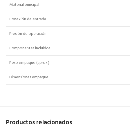
Material principal
Conexión de entrada
Presión de operación
Componentes incluidos
Peso empaque (aprox.)
Dimensiones empaque
Productos relacionados