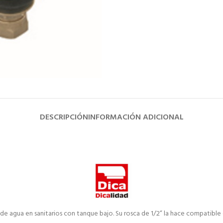
DESCRIPCIÓN
INFORMACIÓN ADICIONAL
 de agua en sanitarios con tanque bajo. Su rosca de 1/2” la hace compatibl