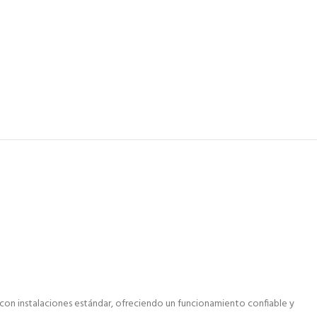
e con instalaciones estándar, ofreciendo un funcionamiento confiable y