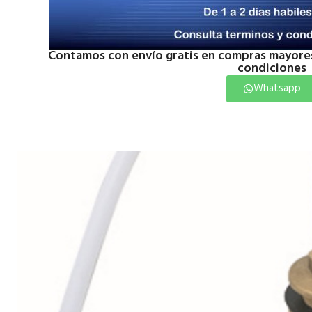
Contamos con envío gratis en compras mayores
condiciones
Whatsapp