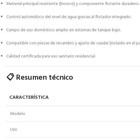
Material principal resistente (bronce) y componente flotante duradero.
Control automático del nivel de agua gracias al flotador integrado.
Campo de uso doméstico amplio en sistemas de tanque bajo.
Compatible con piezas de recambio y ajuste de caudal (incluido en el p
Calidad certificada para uso sanitario residencial.
📋 Resumen técnico
CARACTERÍSTICA
Modelo
Uso