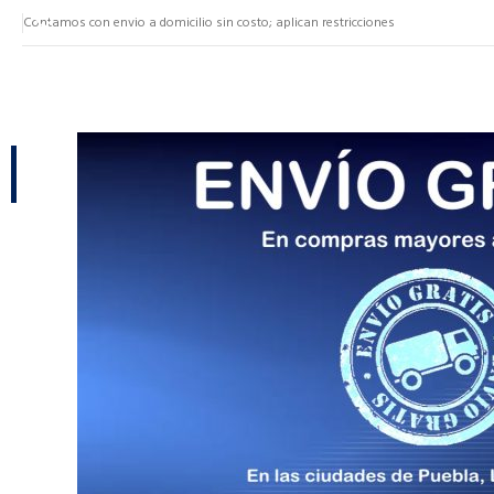
Contamos con envio a domicilio sin costo; aplican restricciones
NUESTRAS CATEGORÍAS
CATEGORÍAS