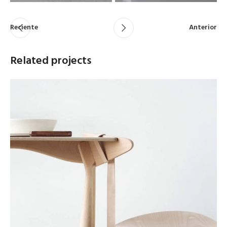
Reciente
Anterior
Related projects