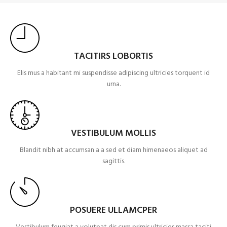
TACITIRS LOBORTIS
Elis mus a habitant mi suspendisse adipiscing ultricies torquent id
urna.
VESTIBULUM MOLLIS
Blandit nibh at accumsan a a sed et diam himenaeos aliquet ad
sagittis.
POSUERE ULLAMCPER