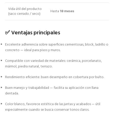
Vida útil del producto
Hasta
18 meses
(saco cerrado / seco)
✅ Ventajas principales
Excelente adherencia sobre superficies cementosas, block, ladrillo o
concreto — ideal para pisos y muros.
Compatible con variedad de materiales: cerámica, porcelanato,
mármol, piedra natural, terrazo.
Rendimiento eficiente: buen desempeño en cobertura por bulto.
Buen manejo y trabajabilidad — facilita su aplicación con llana
dentada.
Color blanco, favorece estética de las juntas y acabados — útil
especialmente cuando se busca conservar tonos claros.