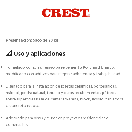
Presentación:
Saco de
20 kg
📐 Uso y aplicaciones
Formulado como
adhesivo base cemento Portland blanco
,
modificado con aditivos para mejorar adherencia y trabajabilidad.
Diseñado para la instalación de losetas cerámicas, porcelánicas,
mármol, piedra natural, terrazo y otros recubrimientos pétreos
sobre superficies base de cemento-arena, block, ladrillo, tablarroca
o concreto rugoso.
Adecuado para pisos y muros en proyectos residenciales o
comerciales.