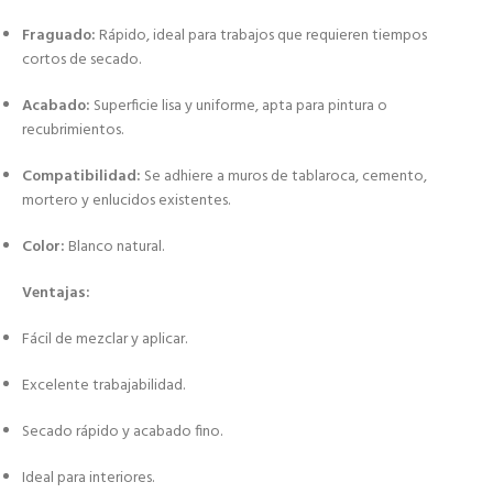
Fraguado:
Rápido, ideal para trabajos que requieren tiempos
cortos de secado.
Acabado:
Superficie lisa y uniforme, apta para pintura o
recubrimientos.
Compatibilidad:
Se adhiere a muros de tablaroca, cemento,
mortero y enlucidos existentes.
Color:
Blanco natural.
Ventajas:
Fácil de mezclar y aplicar.
Excelente trabajabilidad.
Secado rápido y acabado fino.
Ideal para interiores.