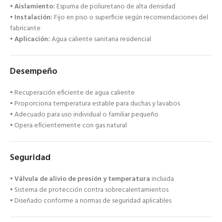
•
Aislamiento:
Espuma de poliuretano de alta densidad
•
Instalación:
Fijo en piso o superficie según recomendaciones del
fabricante
•
Aplicación:
Agua caliente sanitaria residencial
Desempeño
• Recuperación eficiente de agua caliente
• Proporciona temperatura estable para duchas y lavabos
• Adecuado para uso individual o familiar pequeño
• Opera eficientemente con gas natural
Seguridad
•
Válvula de alivio de presión y temperatura
incluida
• Sistema de protección contra sobrecalentamientos
• Diseñado conforme a normas de seguridad aplicables