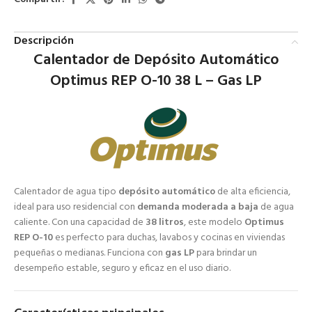
Descripción
Calentador de Depósito Automático
Optimus REP O-10 38 L – Gas LP
Calentador de agua tipo
depósito automático
de alta eficiencia,
ideal para uso residencial con
demanda moderada a baja
de agua
caliente. Con una capacidad de
38 litros
, este modelo
Optimus
REP O-10
es perfecto para duchas, lavabos y cocinas en viviendas
pequeñas o medianas. Funciona con
gas LP
para brindar un
desempeño estable, seguro y eficaz en el uso diario.