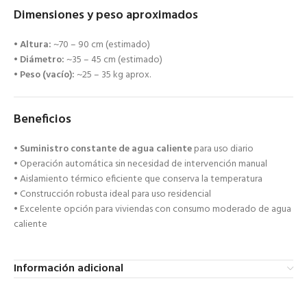
Dimensiones y peso aproximados
•
Altura:
~70 – 90 cm (estimado)
•
Diámetro:
~35 – 45 cm (estimado)
•
Peso (vacío):
~25 – 35 kg aprox.
Beneficios
•
Suministro constante de agua caliente
para uso diario
• Operación automática sin necesidad de intervención manual
• Aislamiento térmico eficiente que conserva la temperatura
• Construcción robusta ideal para uso residencial
• Excelente opción para viviendas con consumo moderado de agua
caliente
Información adicional