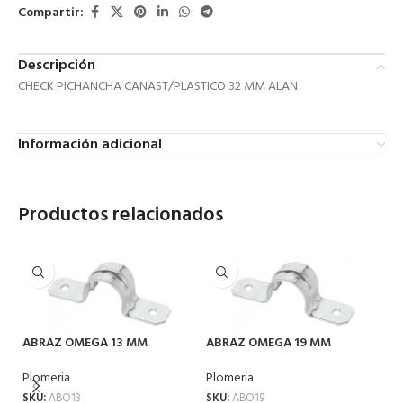
Compartir:
Descripción
CHECK PICHANCHA CANAST/PLASTICO 32 MM ALAN
Información adicional
Productos relacionados
ABRAZ OMEGA 13 MM
ABRAZ OMEGA 19 MM
Plomeria
Plomeria
SKU:
ABO13
SKU:
ABO19