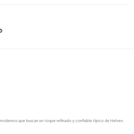
s modernos que buscan un toque refinado y confiable típico de Helvex.