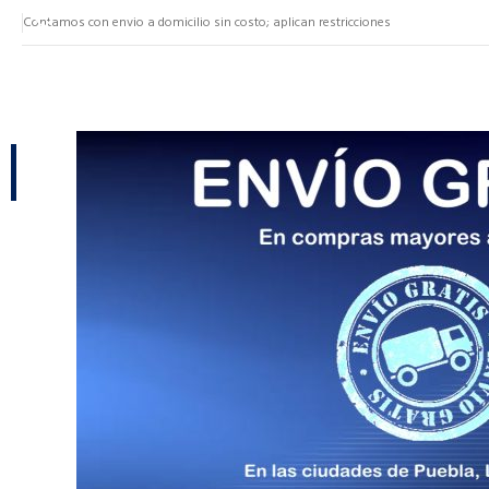
Contamos con envio a domicilio sin costo; aplican restricciones
NUESTRAS CATEGORÍAS
CATEGORÍAS