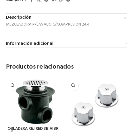
Descripción
MEZCLADORA P/LAVABO C/COMPRESION 24-I
Información adicional
Productos relacionados
COLADERA REJ RED 3B AIBR