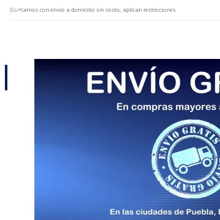
Contamos con envio a domicilio sin costo; aplican restricciones
NUESTRAS CATEGORÍAS
CATEGORÍAS