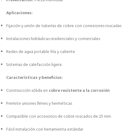
Presentación:
Pieza individual
Aplicaciones:
Fijación y unión de tuberías de cobre con conexiones roscadas
Instalaciones hidráulicas residenciales y comerciales
Redes de agua potable fría y caliente
Sistemas de calefacción ligera
Características y beneficios:
Construcción sólida en
cobre resistente a la corrosión
Permite uniones firmes y herméticas
Compatible con accesorios de cobre roscados de 25 mm
Fácil instalación con herramienta estándar