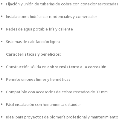
Fijación y unión de tuberías de cobre con conexiones roscadas
Instalaciones hidráulicas residenciales y comerciales
Redes de agua potable fría y caliente
Sistemas de calefacción ligera
Características y beneficios:
Construcción sólida en
cobre resistente a la corrosión
Permite uniones firmes y herméticas
Compatible con accesorios de cobre roscados de 32 mm
Fácil instalación con herramienta estándar
Ideal para proyectos de plomería profesional y mantenimiento