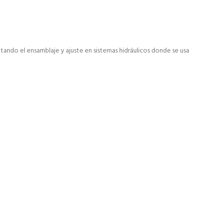
tando el ensamblaje y ajuste en sistemas hidráulicos donde se usa