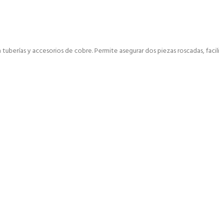
uberías y accesorios de cobre. Permite asegurar dos piezas roscadas, facili