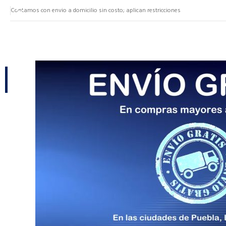
Contamos con envio a domicilio sin costo; aplican restricciones
NUESTRAS CATEGORÍAS
CATEGORÍAS