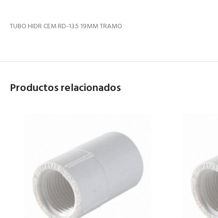
TUBO HIDR CEM RD-13.5 19MM TRAMO
Productos relacionados