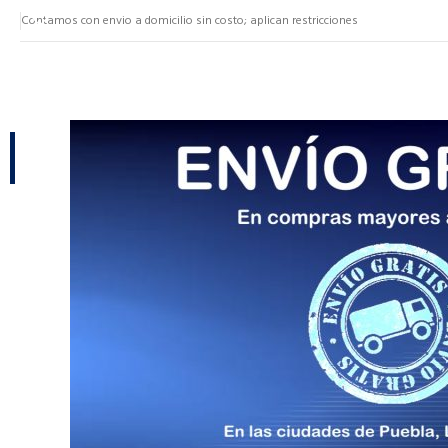
Contamos con envio a domicilio sin costo; aplican restricciones
NUESTRAS CATEGORÍAS
CATEGORÍAS